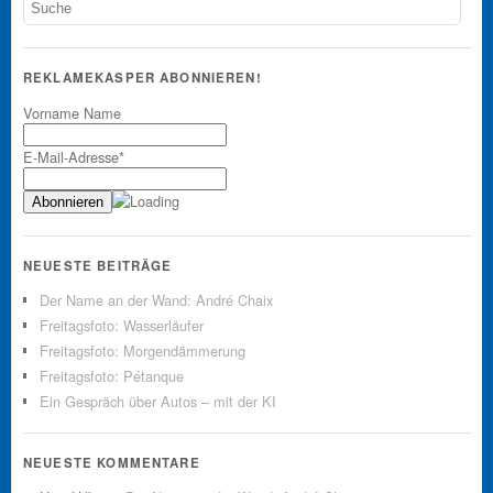
REKLAMEKASPER ABONNIEREN!
Vorname Name
E-Mail-Adresse*
NEUESTE BEITRÄGE
Der Name an der Wand: André Chaix
Freitagsfoto: Wasserläufer
Freitagsfoto: Morgendämmerung
Freitagsfoto: Pétanque
Ein Gespräch über Autos – mit der KI
NEUESTE KOMMENTARE