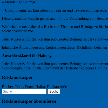
– Mehrteilige Beiträge
– Unkommentiertes Einstellen von Zitaten und Textausschnitten jeder
Diese genannten Regeln gelten auch für die Verwendung von Benutz
Wir behalten uns daher das Recht vor, Themen und Beiträge zu lösche
solcher Verstöße vor.
Jeder Nutzer ist für die von ihm publizierten Beiträge selbst verantwor
Inhaltliche Änderungen und Ergänzungen dieser Richtlinien behalten 
Ausschlussklausel für Haftung
Jeder Nutzer ist für die von ihm publizierten Beiträge selbst verantw
Vollständigkeit der Inhalte übernimmt der Betreiber keinerlei Haftung
Reklamekasper
Bücher, Texte, Fotos, Haiku, Denkanstöße
Reklamekasper abonnieren!