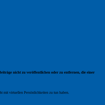
iträge nicht zu veröffentlichen oder zu entfernen, die einer
 mit virtuellen Persönlichkeiten zu tun haben.