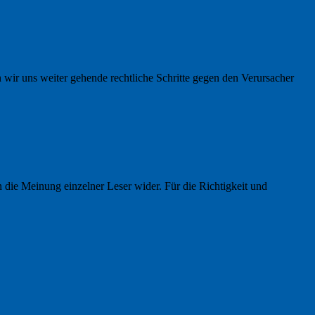
 wir uns weiter gehende rechtliche Schritte gegen den Verursacher
n die Meinung einzelner Leser wider. Für die Richtigkeit und