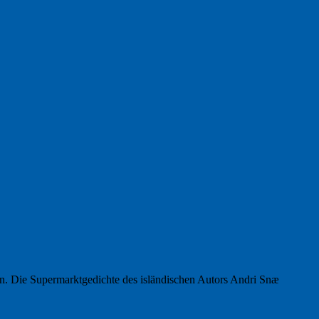
en. Die Supermarktgedichte des isländischen Autors Andri Snæ