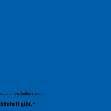
d schon in der Antike erwähnt
hönheit gibt.“