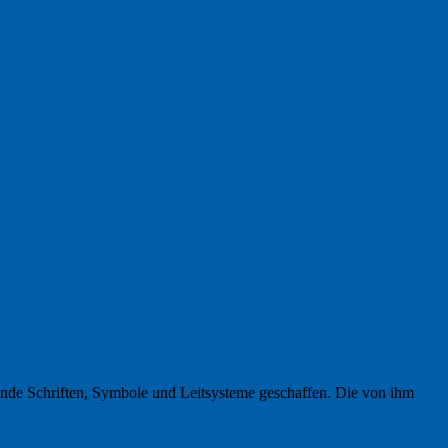
ende Schriften, Symbole und Leitsysteme geschaffen. Die von ihm