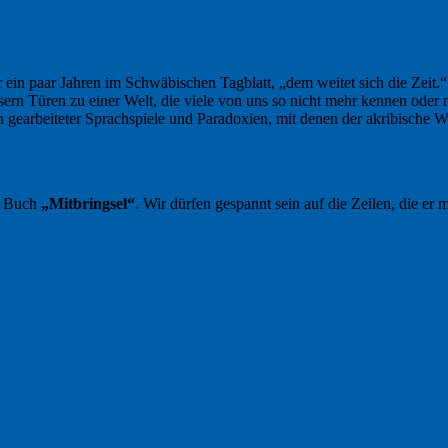
 ein paar Jahren im Schwäbischen Tagblatt, „dem weitet sich die Zeit
sern Türen zu einer Welt, die viele von uns so nicht mehr kennen oder 
in gearbeiteter Sprachspiele und Paradoxien, mit denen der akribische
n Buch
„Mitbringsel“
. Wir dürfen gespannt sein auf die Zeilen, die er m