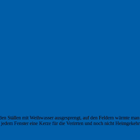
 den Ställen mit Weihwasser ausgesprengt, auf den Feldern wärmte man 
jedem Fenster eine Kerze für die Verirrten und noch nicht Heimgekehr