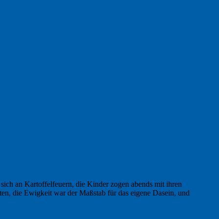
sich an Kartoffelfeuern, die Kinder zogen abends mit ihren
ten, die Ewigkeit war der Maßstab für das eigene Dasein, und