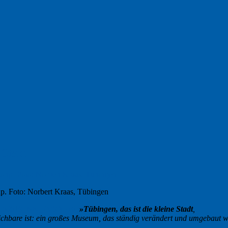
 Stadt
p. Foto: Norbert Kraas, Tübingen
»Tübingen, das ist die kleine Stadt
,
eichbare ist: ein großes Museum, das ständig verändert und umgebaut w