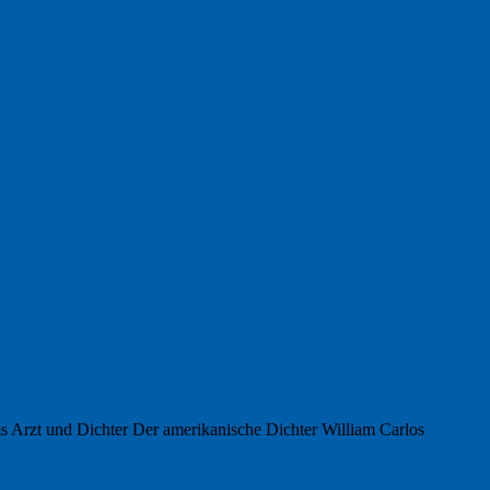
s Arzt und Dichter Der amerikanische Dichter William Carlos