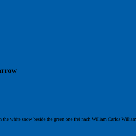
arrow
the white snow beside the green one frei nach William Carlos William