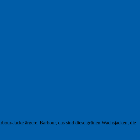
bour-Jacke ärgere. Barbour, das sind diese grünen Wachsjacken, die