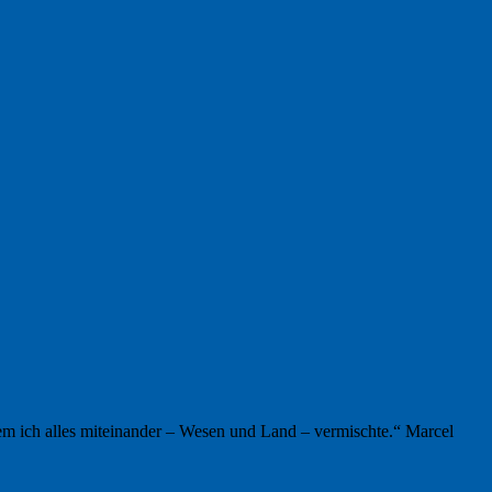
em ich alles miteinander – Wesen und Land – vermischte.“ Marcel