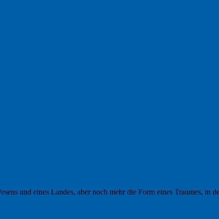
Wesens und eines Landes, aber noch mehr die Form eines Traumes, in d