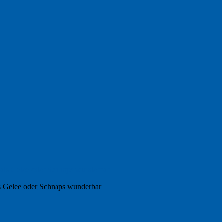
ls Gelee oder Schnaps wunderbar