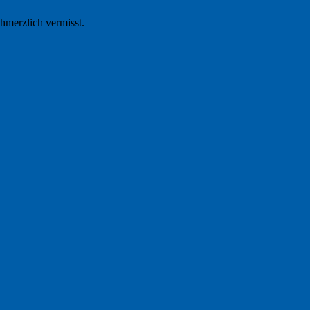
hmerzlich vermisst.