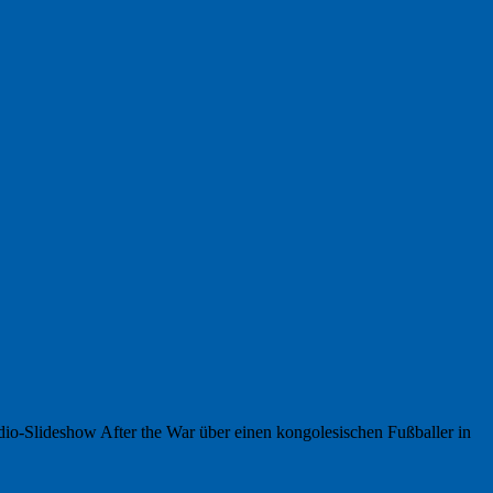
io-Slideshow After the War über einen kongolesischen Fußballer in