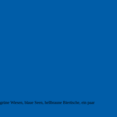
 grüne Wiesen, blaue Seen, hellbraune Biertische, ein paar