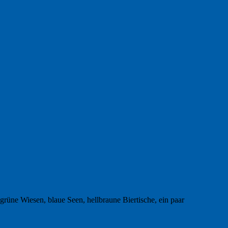
 grüne Wiesen, blaue Seen, hellbraune Biertische, ein paar