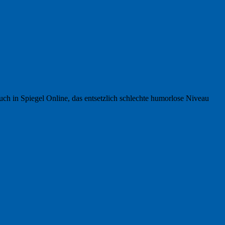
uch in Spiegel Online, das entsetzlich schlechte humorlose Niveau