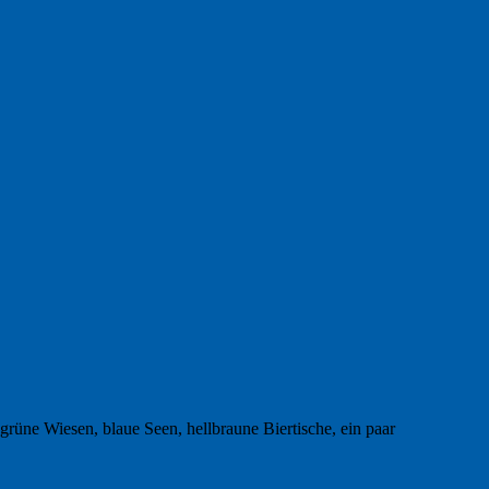
 grüne Wiesen, blaue Seen, hellbraune Biertische, ein paar