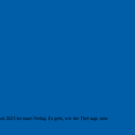
 2023 im mare-Verlag. Es geht, wie der Titel sagt, ums