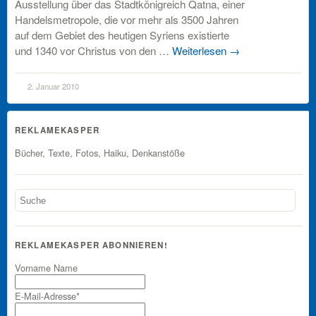
Ausstellung über das Stadtkönigreich Qatna, einer
Handelsmetropole, die vor mehr als 3500 Jahren
auf dem Gebiet des heutigen Syriens existierte
und 1340 vor Christus von den …
Weiterlesen
→
2. Januar 2010
REKLAMEKASPER
Bücher, Texte, Fotos, Haiku, Denkanstöße
REKLAMEKASPER ABONNIEREN!
Vorname Name
E-Mail-Adresse*