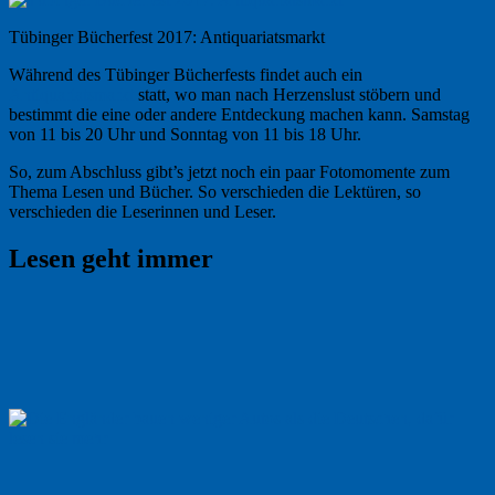
Tübinger Bücherfest 2017: Antiquariatsmarkt
Während des Tübinger Bücherfests findet auch ein
Antiquariatsmarkt
statt, wo man nach Herzenslust stöbern und
bestimmt die eine oder andere Entdeckung machen kann. Samstag
von 11 bis 20 Uhr und Sonntag von 11 bis 18 Uhr.
So, zum Abschluss gibt’s jetzt noch ein paar Fotomomente zum
Thema Lesen und Bücher. So verschieden die Lektüren, so
verschieden die Leserinnen und Leser.
Lesen geht immer