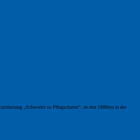
Kurzfassung „Schwerter zu Pflugscharen“, ab den 1980ern in der