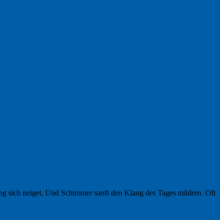
ng sich neiget, Und Schimmer sanft den Klang des Tages mildern. Oft