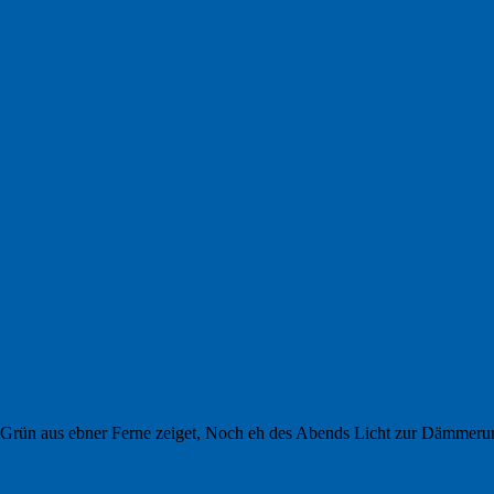
s Grün aus ebner Ferne zeiget, Noch eh des Abends Licht zur Dämmeru