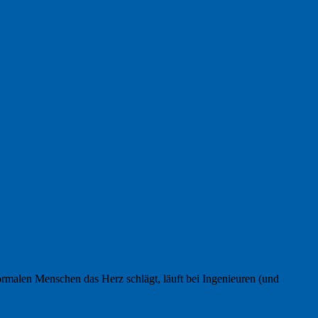
rmalen Menschen das Herz schlägt, läuft bei Ingenieuren (und