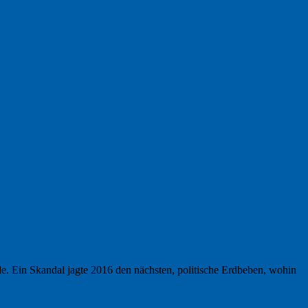
de. Ein Skandal jagte 2016 den nächsten, politische Erdbeben, wohin