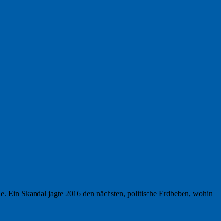
de. Ein Skandal jagte 2016 den nächsten, politische Erdbeben, wohin