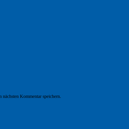
n nächsten Kommentar speichern.