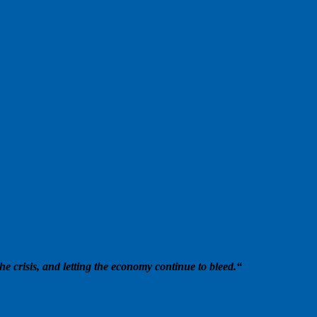
e crisis, and letting the economy continue to bleed.“