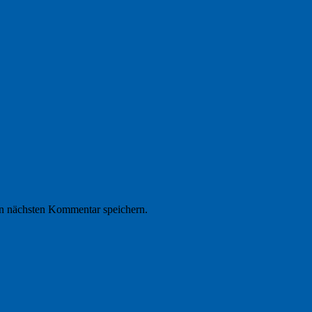
n nächsten Kommentar speichern.