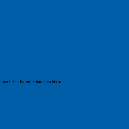
n nächsten Kommentar speichern.