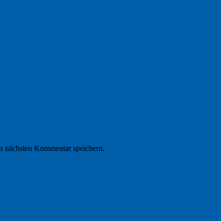
n nächsten Kommentar speichern.