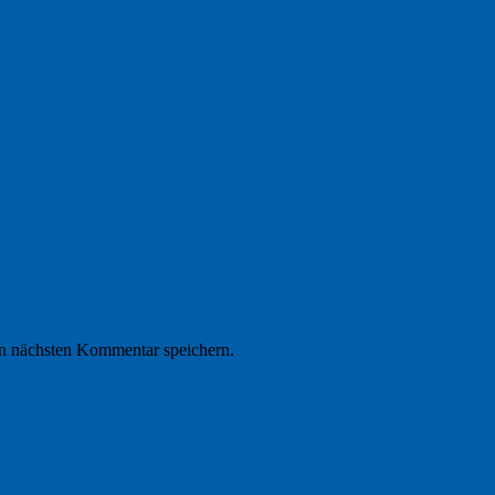
n nächsten Kommentar speichern.