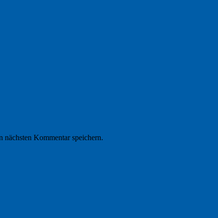
n nächsten Kommentar speichern.