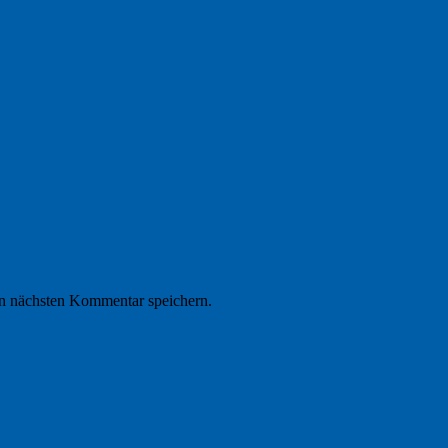
n nächsten Kommentar speichern.