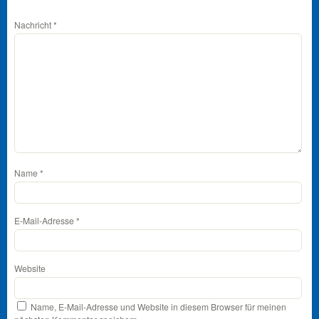
Nachricht
*
Name
*
E-Mail-Adresse
*
Website
Name, E-Mail-Adresse und Website in diesem Browser für meinen