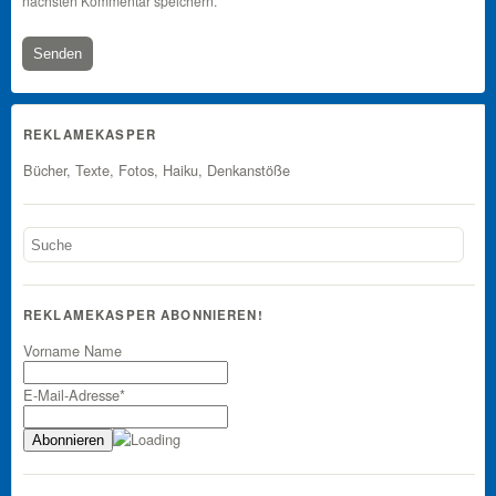
nächsten Kommentar speichern.
REKLAMEKASPER
Bücher, Texte, Fotos, Haiku, Denkanstöße
REKLAMEKASPER ABONNIEREN!
Vorname Name
E-Mail-Adresse*