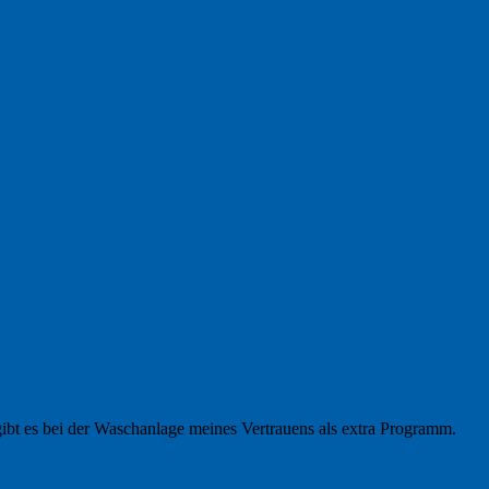
t es bei der Wasch­anlage meines Vertrauens als extra Programm.