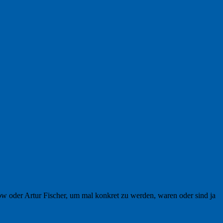
 oder Artur Fischer, um mal konkret zu werden, waren oder sind ja