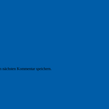
n nächsten Kommentar speichern.