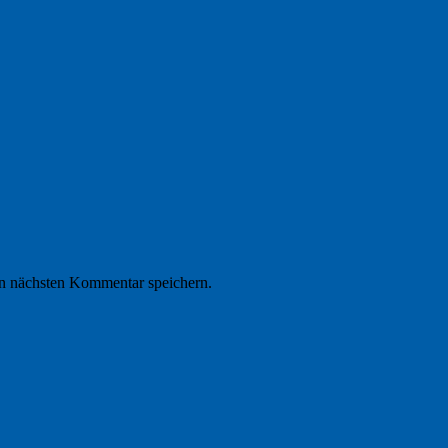
n nächsten Kommentar speichern.