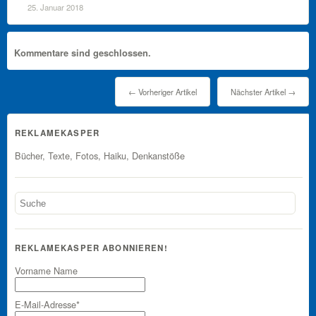
25. Januar 2018
Kommentare sind geschlossen.
← Vorheriger Artikel
Nächster Artikel →
REKLAMEKASPER
Bücher, Texte, Fotos, Haiku, Denkanstöße
REKLAMEKASPER ABONNIEREN!
Vorname Name
E-Mail-Adresse*