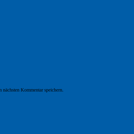
n nächsten Kommentar speichern.