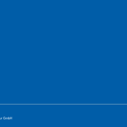
tur GmbH