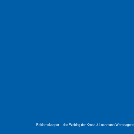
Reklamekasper – das Weblog der
Kraas & Lachmann Werbeagen