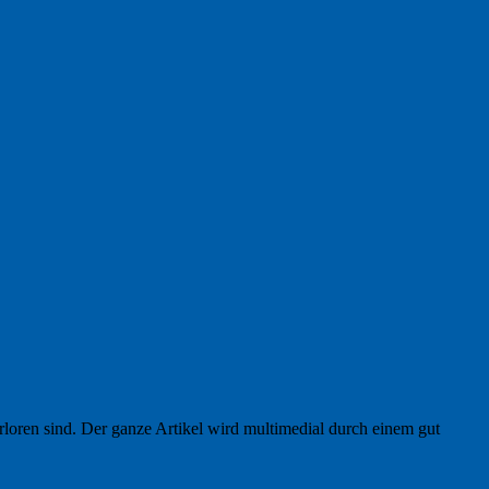
rloren sind. Der ganze Artikel wird multimedial durch einem gut