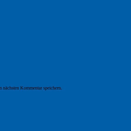
n nächsten Kommentar speichern.