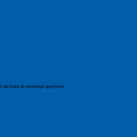
n nächsten Kommentar speichern.