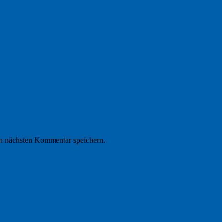
n nächsten Kommentar speichern.