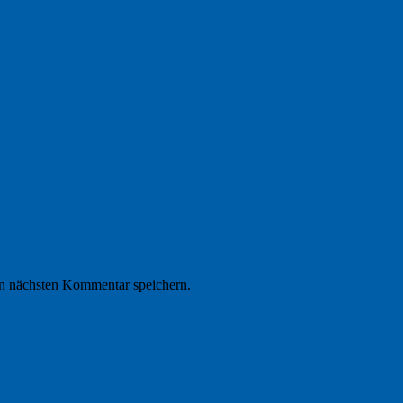
n nächsten Kommentar speichern.