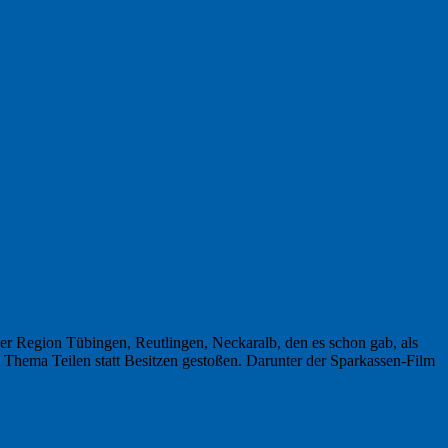
der Region Tübingen, Reutlingen, Neckaralb, den es schon gab, als
 Thema Teilen statt Besitzen gestoßen. Darunter der Sparkassen-Film