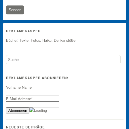
REKLAMEKASPER
Bücher, Texte, Fotos, Haiku, Denkanstöße
REKLAMEKASPER ABONNIEREN!
Vorname Name
E-Mail-Adresse*
NEUESTE BEITRÄGE