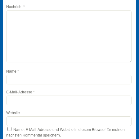
Nachricht
*
Name
*
E-Mail-Adresse
*
Website
Name, E-Mail-Adresse und Website in diesem Browser für meinen
nächsten Kommentar speichern.