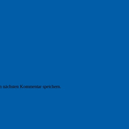
n nächsten Kommentar speichern.