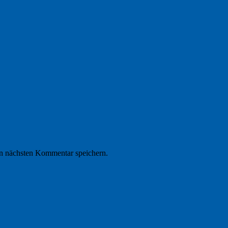
n nächsten Kommentar speichern.